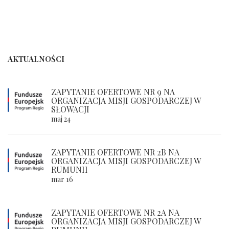
AKTUALNOŚCI
ZAPYTANIE OFERTOWE NR 9 NA
ORGANIZACJA MISJI GOSPODARCZEJ W
SŁOWACJI
maj 24
ZAPYTANIE OFERTOWE NR 2B NA
ORGANIZACJA MISJI GOSPODARCZEJ W
RUMUNII
mar 16
ZAPYTANIE OFERTOWE NR 2A NA
ORGANIZACJA MISJI GOSPODARCZEJ W