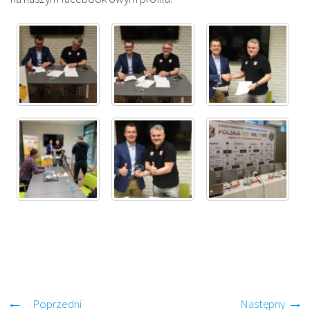
Poprzedni
Następny