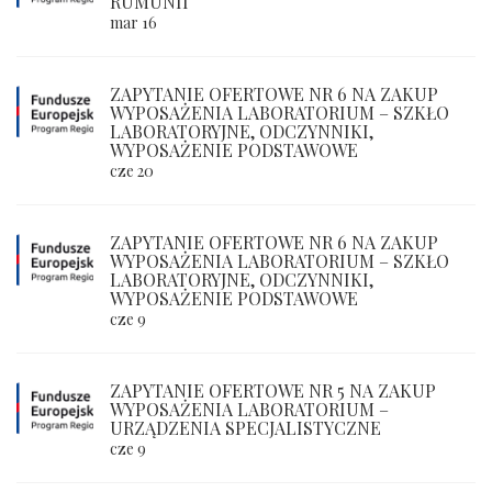
RUMUNII
mar 16
ZAPYTANIE OFERTOWE NR 6 NA ZAKUP
WYPOSAŻENIA LABORATORIUM – SZKŁO
LABORATORYJNE, ODCZYNNIKI,
WYPOSAŻENIE PODSTAWOWE
cze 20
ZAPYTANIE OFERTOWE NR 6 NA ZAKUP
WYPOSAŻENIA LABORATORIUM – SZKŁO
LABORATORYJNE, ODCZYNNIKI,
WYPOSAŻENIE PODSTAWOWE
cze 9
ZAPYTANIE OFERTOWE NR 5 NA ZAKUP
WYPOSAŻENIA LABORATORIUM –
URZĄDZENIA SPECJALISTYCZNE
cze 9