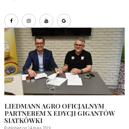
LIEDMANN AGRO OFICJALNYM
PARTNEREM X EDYCJI GIGANTÓW
SIATKÓWKI
Published on
14 maja 2019