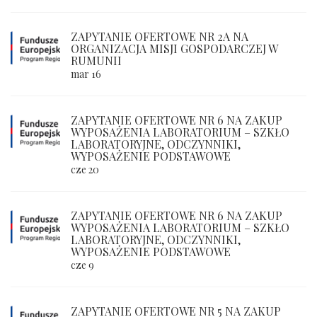
ZAPYTANIE OFERTOWE NR 2A NA
ORGANIZACJA MISJI GOSPODARCZEJ W
RUMUNII
mar 16
ZAPYTANIE OFERTOWE NR 6 NA ZAKUP
WYPOSAŻENIA LABORATORIUM – SZKŁO
LABORATORYJNE, ODCZYNNIKI,
WYPOSAŻENIE PODSTAWOWE
cze 20
ZAPYTANIE OFERTOWE NR 6 NA ZAKUP
WYPOSAŻENIA LABORATORIUM – SZKŁO
LABORATORYJNE, ODCZYNNIKI,
WYPOSAŻENIE PODSTAWOWE
cze 9
ZAPYTANIE OFERTOWE NR 5 NA ZAKUP