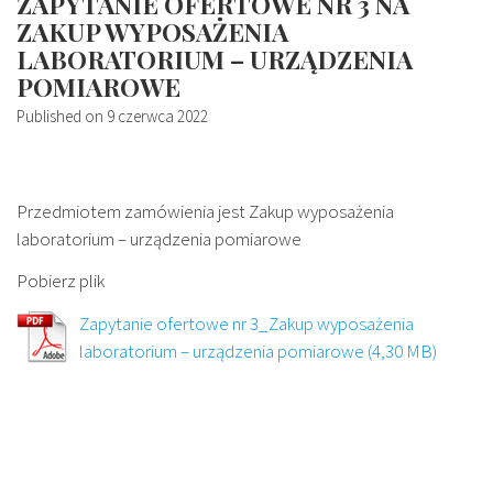
ZAPYTANIE OFERTOWE NR 3 NA
ZAKUP WYPOSAŻENIA
LABORATORIUM – URZĄDZENIA
POMIAROWE
Published on
9 czerwca 2022
Przedmiotem zamówienia jest Zakup wyposażenia
laboratorium – urządzenia pomiarowe
Pobierz plik
Zapytanie ofertowe nr 3_Zakup wyposażenia
laboratorium – urządzenia pomiarowe