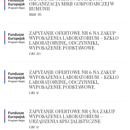
ORGANIZACJA MISJI GOSPODARCZEJ W
RUMUNII
mar 16
ZAPYTANIE OFERTOWE NR 6 NA ZAKUP
WYPOSAŻENIA LABORATORIUM – SZKŁO
LABORATORYJNE, ODCZYNNIKI,
WYPOSAŻENIE PODSTAWOWE
cze 20
ZAPYTANIE OFERTOWE NR 6 NA ZAKUP
WYPOSAŻENIA LABORATORIUM – SZKŁO
LABORATORYJNE, ODCZYNNIKI,
WYPOSAŻENIE PODSTAWOWE
cze 9
ZAPYTANIE OFERTOWE NR 5 NA ZAKUP
WYPOSAŻENIA LABORATORIUM –
URZĄDZENIA SPECJALISTYCZNE
cze 9