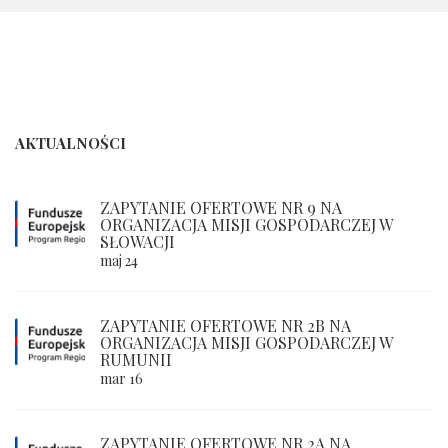
AKTUALNOŚCI
ZAPYTANIE OFERTOWE NR 9 NA
ORGANIZACJA MISJI GOSPODARCZEJ W
SŁOWACJI
maj 24
ZAPYTANIE OFERTOWE NR 2B NA
ORGANIZACJA MISJI GOSPODARCZEJ W
RUMUNII
mar 16
ZAPYTANIE OFERTOWE NR 2A NA