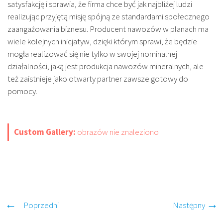
satysfakcję i sprawia, że firma chce być jak najbliżej ludzi
realizując przyjętą misję spójną ze standardami społecznego
zaangażowania biznesu. Producent nawozów w planach ma
wiele kolejnych inicjatyw, dzięki którym sprawi, że będzie
mogła realizować się nie tylko w swojej nominalnej
działalności, jaką jest produkcja nawozów mineralnych, ale
też zaistnieje jako otwarty partner zawsze gotowy do
pomocy.
Custom Gallery:
obrazów nie znaleziono
Poprzedni
Następny