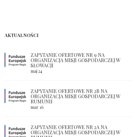
AKTUALNOŚCI
ZAPYTANIE OFERTOWE NR 9 NA
ORGANIZACJA MISJI GOSPODARCZEJ W
SŁOWACJI
maj 24
ZAPYTANIE OFERTOWE NR 2B NA
ORGANIZACJA MISJI GOSPODARCZEJ W
RUMUNII
mar 16
ZAPYTANIE OFERTOWE NR 2A NA
ORGANIZACJA MISJI GOSPODARCZEJ W