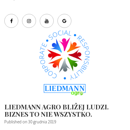
LIEDMANN AGRO BLIŻEJ LUDZI.
BIZNES TO NIE WSZYSTKO.
Published on
30 grudnia 2019