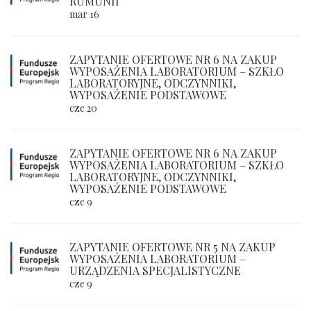
RUMUNII
mar 16
ZAPYTANIE OFERTOWE NR 6 NA ZAKUP
WYPOSAŻENIA LABORATORIUM – SZKŁO
LABORATORYJNE, ODCZYNNIKI,
WYPOSAŻENIE PODSTAWOWE
cze 20
ZAPYTANIE OFERTOWE NR 6 NA ZAKUP
WYPOSAŻENIA LABORATORIUM – SZKŁO
LABORATORYJNE, ODCZYNNIKI,
WYPOSAŻENIE PODSTAWOWE
cze 9
ZAPYTANIE OFERTOWE NR 5 NA ZAKUP
WYPOSAŻENIA LABORATORIUM –
URZĄDZENIA SPECJALISTYCZNE
cze 9