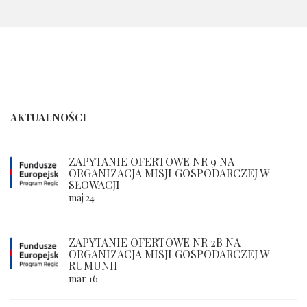
AKTUALNOŚCI
ZAPYTANIE OFERTOWE NR 9 NA
ORGANIZACJA MISJI GOSPODARCZEJ W
SŁOWACJI
maj 24
ZAPYTANIE OFERTOWE NR 2B NA
ORGANIZACJA MISJI GOSPODARCZEJ W
RUMUNII
mar 16