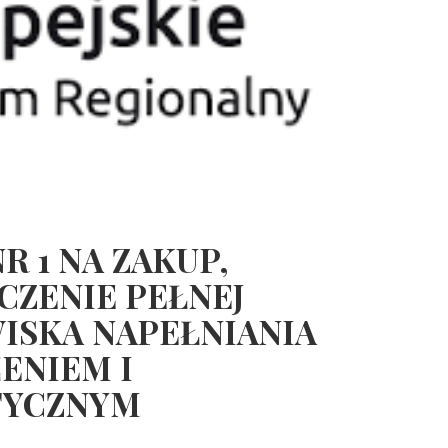
 1 NA ZAKUP,
CZENIE PEŁNEJ
ISKA NAPEŁNIANIA
ENIEM I
TYCZNYM