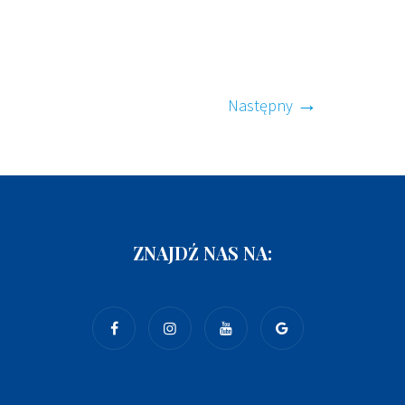
Następny
ZNAJDŹ NAS NA: