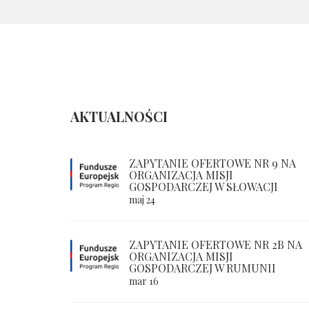
AKTUALNOŚCI
ZAPYTANIE OFERTOWE NR 9 NA
ORGANIZACJA MISJI
GOSPODARCZEJ W SŁOWACJI
maj 24
ZAPYTANIE OFERTOWE NR 2B NA
ORGANIZACJA MISJI
GOSPODARCZEJ W RUMUNII
mar 16