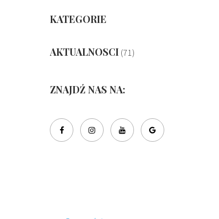
KATEGORIE
AKTUALNOSCI
(71)
ZNAJDŹ NAS NA: