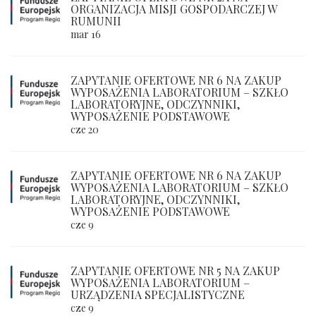
ORGANIZACJA MISJI GOSPODARCZEJ W
RUMUNII
mar 16
ZAPYTANIE OFERTOWE NR 6 NA ZAKUP
WYPOSAŻENIA LABORATORIUM – SZKŁO
LABORATORYJNE, ODCZYNNIKI,
WYPOSAŻENIE PODSTAWOWE
cze 20
ZAPYTANIE OFERTOWE NR 6 NA ZAKUP
WYPOSAŻENIA LABORATORIUM – SZKŁO
LABORATORYJNE, ODCZYNNIKI,
WYPOSAŻENIE PODSTAWOWE
cze 9
ZAPYTANIE OFERTOWE NR 5 NA ZAKUP
WYPOSAŻENIA LABORATORIUM –
URZĄDZENIA SPECJALISTYCZNE
cze 9