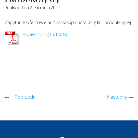
Published on
21 sierpnia 2019
Zapytanie ofertowe nr 2 na zakup i instalację linii produkcyjnej
Pobierz plik
Poprzedni
Następny