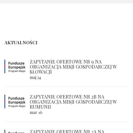
AKTUALNOŚCI
ZAPYTANIE OFERTOWE NR 9 NA
ORGANIZACJA MISJI GOSPODARCZEJ W
SŁOWACJI
maj 24
ZAPYTANIE OFERTOWE NR 2B NA
ORGANIZACJA MISJI GOSPODARCZEJ W
RUMUNII
mar 16
ZAPYTANIE OFERTOWE NR 2A NA