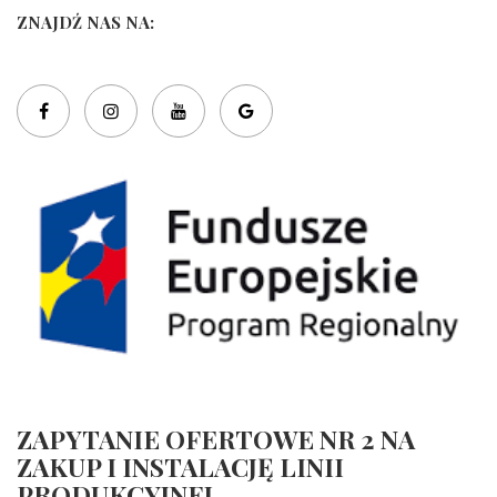
ZNAJDŹ NAS NA:
ZAPYTANIE OFERTOWE NR 2 NA
ZAKUP I INSTALACJĘ LINII
PRODUKCYJNEJ